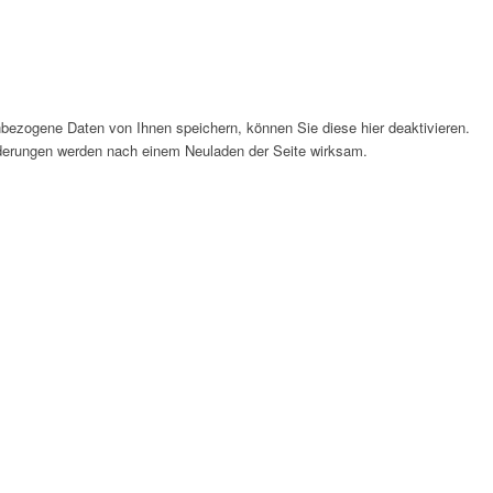
bezogene Daten von Ihnen speichern, können Sie diese hier deaktivieren.
Änderungen werden nach einem Neuladen der Seite wirksam.