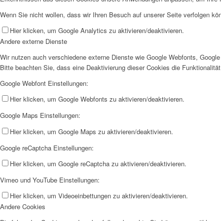
Wenn Sie nicht wollen, dass wir Ihren Besuch auf unserer Seite verfolgen kön
Hier klicken, um Google Analytics zu aktivieren/deaktivieren.
Andere externe Dienste
Wir nutzen auch verschiedene externe Dienste wie Google Webfonts, Google 
Bitte beachten Sie, dass eine Deaktivierung dieser Cookies die Funktionali
Google Webfont Einstellungen:
Hier klicken, um Google Webfonts zu aktivieren/deaktivieren.
Google Maps Einstellungen:
Hier klicken, um Google Maps zu aktivieren/deaktivieren.
Google reCaptcha Einstellungen:
Hier klicken, um Google reCaptcha zu aktivieren/deaktivieren.
Vimeo und YouTube Einstellungen:
Hier klicken, um Videoeinbettungen zu aktivieren/deaktivieren.
Andere Cookies