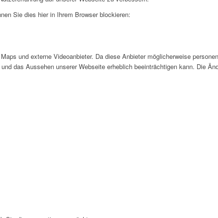
nen Sie dies hier in Ihrem Browser blockieren:
Maps und externe Videoanbieter. Da diese Anbieter möglicherweise personen
tät und das Aussehen unserer Webseite erheblich beeinträchtigen kann. Die 