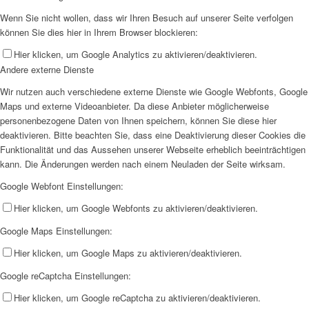
Wenn Sie nicht wollen, dass wir Ihren Besuch auf unserer Seite verfolgen
können Sie dies hier in Ihrem Browser blockieren:
Hier klicken, um Google Analytics zu aktivieren/deaktivieren.
Andere externe Dienste
Wir nutzen auch verschiedene externe Dienste wie Google Webfonts, Google
Maps und externe Videoanbieter. Da diese Anbieter möglicherweise
personenbezogene Daten von Ihnen speichern, können Sie diese hier
deaktivieren. Bitte beachten Sie, dass eine Deaktivierung dieser Cookies die
Funktionalität und das Aussehen unserer Webseite erheblich beeinträchtigen
kann. Die Änderungen werden nach einem Neuladen der Seite wirksam.
Google Webfont Einstellungen:
Hier klicken, um Google Webfonts zu aktivieren/deaktivieren.
Google Maps Einstellungen:
Hier klicken, um Google Maps zu aktivieren/deaktivieren.
Google reCaptcha Einstellungen:
Hier klicken, um Google reCaptcha zu aktivieren/deaktivieren.