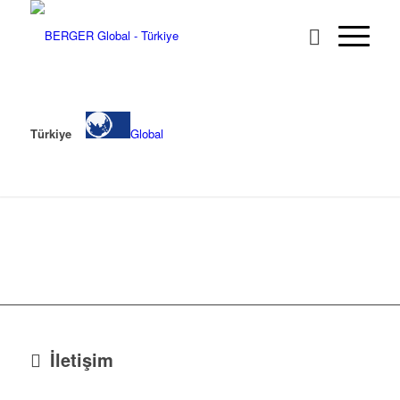
Türkiye
Global
İletişim