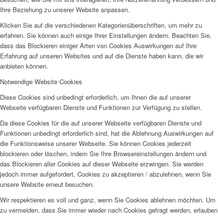
Ihre Beziehung zu unserer Website anpassen.
Klicken Sie auf die verschiedenen Kategorienüberschriften, um mehr zu
erfahren. Sie können auch einige Ihrer Einstellungen ändern. Beachten Sie,
dass das Blockieren einiger Arten von Cookies Auswirkungen auf Ihre
Erfahrung auf unseren Websites und auf die Dienste haben kann, die wir
anbieten können.
Notwendige Website Cookies
Diese Cookies sind unbedingt erforderlich, um Ihnen die auf unserer
Webseite verfügbaren Dienste und Funktionen zur Verfügung zu stellen.
Da diese Cookies für die auf unserer Webseite verfügbaren Dienste und
Funktionen unbedingt erforderlich sind, hat die Ablehnung Auswirkungen auf
die Funktionsweise unserer Webseite. Sie können Cookies jederzeit
blockieren oder löschen, indem Sie Ihre Browsereinstellungen ändern und
das Blockieren aller Cookies auf dieser Webseite erzwingen. Sie werden
jedoch immer aufgefordert, Cookies zu akzeptieren / abzulehnen, wenn Sie
unsere Website erneut besuchen.
Wir respektieren es voll und ganz, wenn Sie Cookies ablehnen möchten. Um
zu vermeiden, dass Sie immer wieder nach Cookies gefragt werden, erlauben