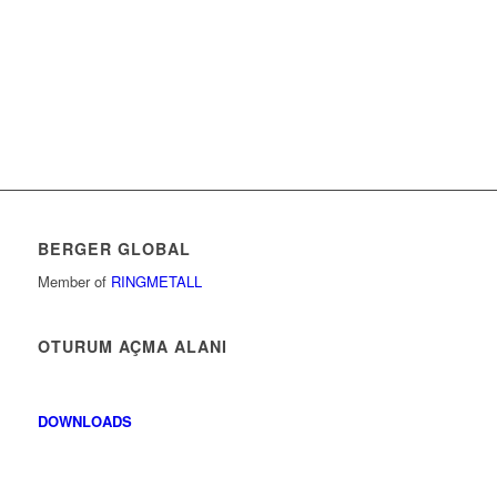
BERGER GLOBAL
Member of
RINGMETALL
OTURUM AÇMA ALANI
DOWNLOADS