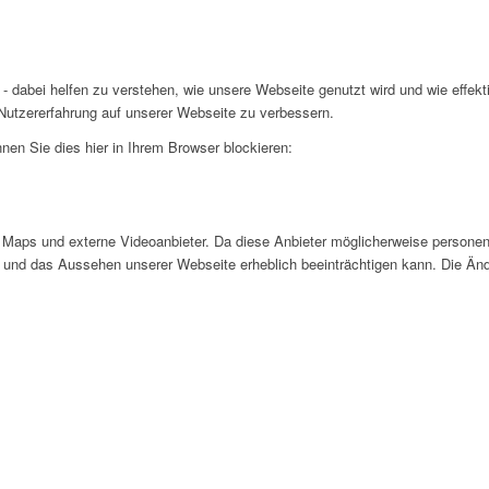
- dabei helfen zu verstehen, wie unsere Webseite genutzt wird und wie effe
utzererfahrung auf unserer Webseite zu verbessern.
nen Sie dies hier in Ihrem Browser blockieren:
Maps und externe Videoanbieter. Da diese Anbieter möglicherweise personen
tät und das Aussehen unserer Webseite erheblich beeinträchtigen kann. Die 