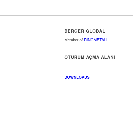
BERGER GLOBAL
Member of
RINGMETALL
OTURUM AÇMA ALANI
DOWNLOADS