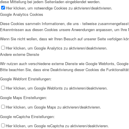
diese Mitteilung bei jedem Seitenladen eingeblendet werden.
Hier klicken, um notwendige Cookies zu aktivieren/deaktivieren.
Google Analytics Cookies
Diese Cookies sammeln Informationen, die uns - teilweise zusammengefasst 
Erkenntnissen aus diesen Cookies unsere Anwendungen anpassen, um Ihre N
Wenn Sie nicht wollen, dass wir Ihren Besuch auf unserer Seite verfolgen kön
Hier klicken, um Google Analytics zu aktivieren/deaktivieren.
Andere externe Dienste
Wir nutzen auch verschiedene externe Dienste wie Google Webfonts, Google 
Bitte beachten Sie, dass eine Deaktivierung dieser Cookies die Funktionali
Google Webfont Einstellungen:
Hier klicken, um Google Webfonts zu aktivieren/deaktivieren.
Google Maps Einstellungen:
Hier klicken, um Google Maps zu aktivieren/deaktivieren.
Google reCaptcha Einstellungen:
Hier klicken, um Google reCaptcha zu aktivieren/deaktivieren.