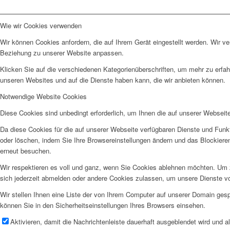
Wie wir Cookies verwenden
Wir können Cookies anfordern, die auf Ihrem Gerät eingestellt werden. Wir v
Beziehung zu unserer Website anpassen.
Klicken Sie auf die verschiedenen Kategorienüberschriften, um mehr zu erfah
unseren Websites und auf die Dienste haben kann, die wir anbieten können.
Notwendige Website Cookies
Diese Cookies sind unbedingt erforderlich, um Ihnen die auf unserer Webseit
Da diese Cookies für die auf unserer Webseite verfügbaren Dienste und Funkt
oder löschen, indem Sie Ihre Browsereinstellungen ändern und das Blockiere
erneut besuchen.
Wir respektieren es voll und ganz, wenn Sie Cookies ablehnen möchten. Um z
sich jederzeit abmelden oder andere Cookies zulassen, um unsere Dienste v
Wir stellen Ihnen eine Liste der von Ihrem Computer auf unserer Domain ge
können Sie in den Sicherheitseinstellungen Ihres Browsers einsehen.
Aktivieren, damit die Nachrichtenleiste dauerhaft ausgeblendet wird und 