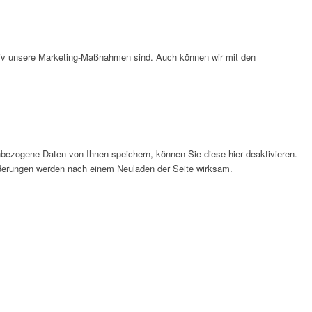
ktiv unsere Marketing-Maßnahmen sind. Auch können wir mit den
bezogene Daten von Ihnen speichern, können Sie diese hier deaktivieren.
Änderungen werden nach einem Neuladen der Seite wirksam.